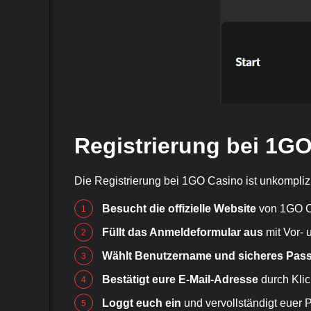
Registrierung bei 1GO
Die Registrierung bei 1GO Casino ist unkompliz
Besucht die offizielle Website
von 1GO Ca
Füllt das Anmeldeformular aus
mit Vor-
Wählt Benutzername und sicheres Pas
Bestätigt eure E-Mail-Adresse
durch Klic
Loggt euch ein
und vervollständigt euer 