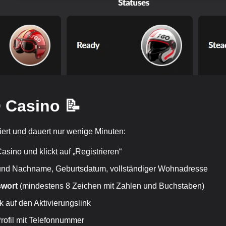
 Casino 📝
iert und dauert nur wenige Minuten:
sino und klickt auf „Registrieren“
 und Nachname, Geburtsdatum, vollständiger Wohnadresse
swort
(mindestens 8 Zeichen mit Zahlen und Buchstaben)
k auf den Aktivierungslink
Profil mit Telefonnummer