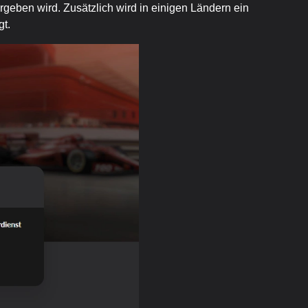
geben wird. Zusätzlich wird in einigen Ländern ein
gt.