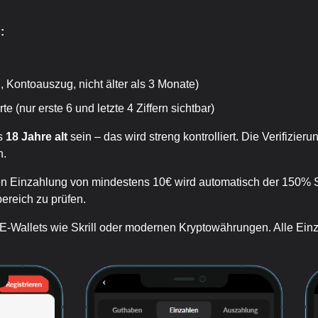
:
 Kontoauszug, nicht älter als 3 Monate)
e (nur erste 6 und letzte 4 Ziffern sichtbar)
s
18 Jahre alt
sein – das wird streng kontrolliert. Die Verifizie
n.
n Einzahlung von mindestens 10€ wird automatisch der 150% S
ereich zu prüfen.
 E-Wallets wie Skrill oder modernen Kryptowährungen. Alle Ein