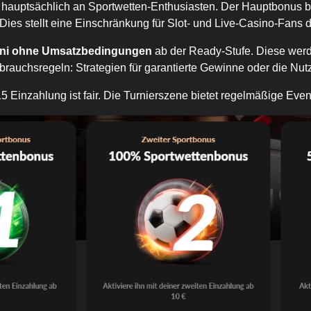
 hauptsächlich an Sportwetten-Enthusiasten. Der Hauptbonus 
 Dies stellt eine Einschränkung für Slot- und Live-Casino-Fans d
oni ohne Umsatzbedingungen
ab der Ready-Stufe. Diese werd
brauchsregeln: Strategien für garantierte Gewinne oder die Nut
 Einzahlung ist fair. Die Turnierszene bietet regelmäßige Eve