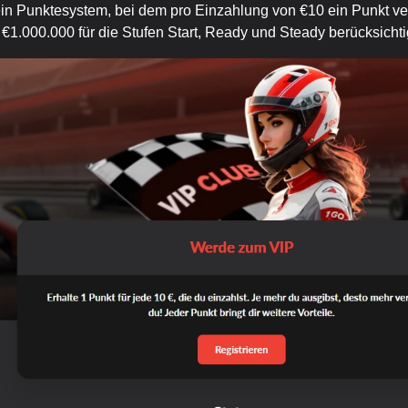
in Punktesystem, bei dem pro Einzahlung von €10 ein Punkt ver
€1.000.000 für die Stufen Start, Ready und Steady berücksichti