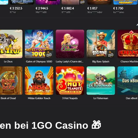
en bei 1GO Casino 🎁