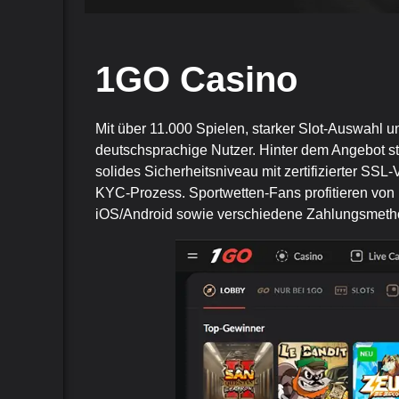
1GO Casino
Mit über 11.000 Spielen, starker Slot-Auswahl u
deutschsprachige Nutzer. Hinter dem Angebot ste
solides Sicherheitsniveau mit zertifizierter SSL
KYC-Prozess. Sportwetten-Fans profitieren von 
iOS/Android sowie verschiedene Zahlungsmethod