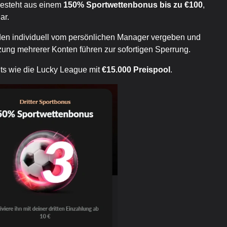
besteht aus einem
150% Sportwettenbonus bis zu €100
,
ar.
en individuell vom persönlichen Manager vergeben und
zung mehrerer Konten führen zur sofortigen Sperrung.
nts wie die Lucky League mit
€15.000 Preispool
.