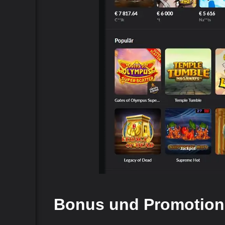
Bonus und Promotion