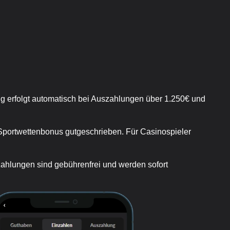
rung erfolgt automatisch bei Auszahlungen über 1.250€ und
portwettenbonus gutgeschrieben. Für Casinospieler
zahlungen sind gebührenfrei und werden sofort